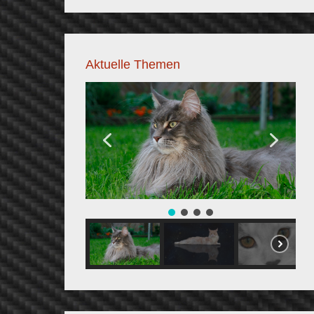
Aktuelle Themen