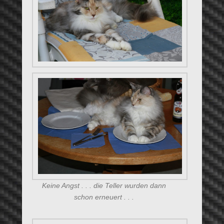
Keine Angst . . . die Teller wurden dann
schon erneuert . . .